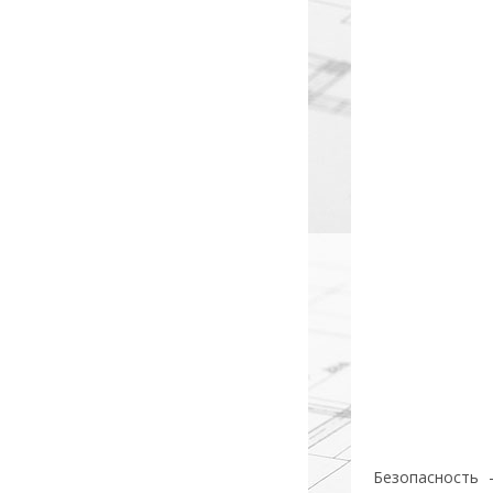
Безопасность 