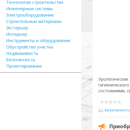
Технологии строительства
Инженерные системы
Электрооборудование
Строительные материалы
Экстерьер
Интерьер
Инструменты и оборудование
Обустройство участка
Недвижимость
Безопасность
Проектирование
Урологические
гигиеническо
состояниями, с
Безопасност
Приобр