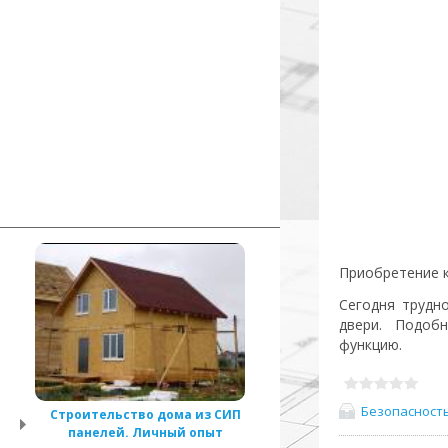
Приобретение к
Сегодня трудн
двери. Подоб
функцию.
Безопасност
Строительство дома из СИП
панелей. Личный опыт