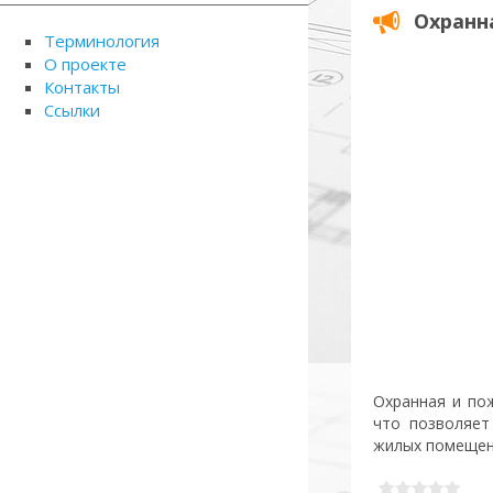
Охранн
Терминология
О проекте
Контакты
Ссылки
Охранная и по
что позволяет
жилых помещен