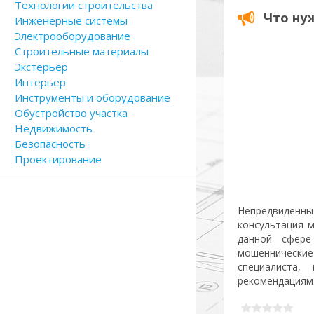
Технологии строительства
Что ну
Инженерные системы
Электрооборудование
Строительные материалы
Экстерьер
Интерьер
Инструменты и оборудование
Обустройство участка
Недвижимость
Безопасность
Проектирование
Непредвиденн
консультация 
данной сфере
мошеннические
специалиста
рекомендациям