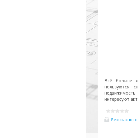
Всё больше л
пользуются с
недвижимость 
интересуют акт
Безопасност