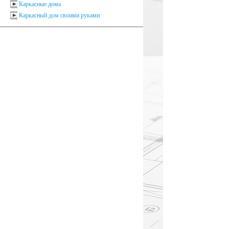
Каркасные дома
Каркасный дом своими руками