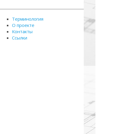
Терминология
О проекте
Контакты
Ссылки