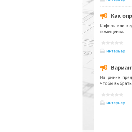
Как оп
Кафель или ке
помещений.
Интерьер
Вариан
На рынке пред
Чтобы выбрать 
Интерьер